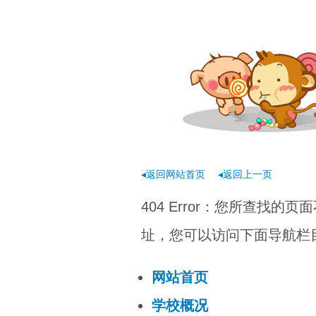
◂返回网站首页
◂返回上一页
404 Error：您所查找
址，您可以访问下面导航栏目
网站首页
学校概况