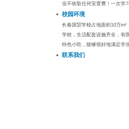
业不收取任何安置费！一次学
校园环境
长春国贸学校占地面积10万m²
学校，生活配套设施齐全，有
特色小吃，能够很好地满足学
联系我们