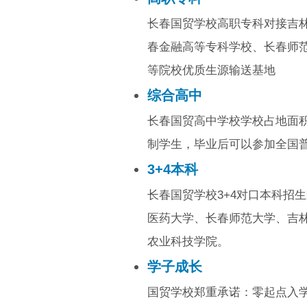
长春国贸学校高职专科对接吉
春金融高等专科学校、长春师
等院校优质生源输送基地
综合高中
长春国贸高中学校学校占地面积
制学生，毕业后可以参加全国
3+4本科
长春国贸学校3+4对口本科招
医药大学、长春师范大学、吉林
农业科技学院。
学子成长
国贸学校郑重承诺：零起点入