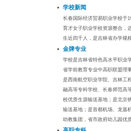
学校新闻
长春国际经济贸易职业学校于19
育才女子职业学校资源整合，进
生近四千人，是吉林省办学规
金牌专业
学校是吉林省特色高水平职业
省学前教育专业中高职联盟理
是西南航空职业学院、吉林工
融高等专科学校、长春师范高
校优质生源输送基地；是北京
输送基地；是首都机场、龙嘉
幼教集团，省市政府幼儿园优
高职专科