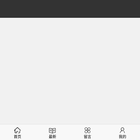
首页
最新
留言
我的