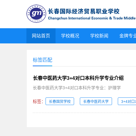
网站首页
学校概况
学校新闻
金牌专
标签匹配
长春中医药大学3+4对口本科升学专业介绍
长春中医药大学3+4对口本科升学专业：护理学
标签：
长春国贸学校
长春中医药大学
3+4对